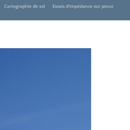
Cartographie de sol
Essais d’impédance sur pieux